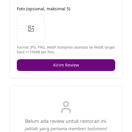
Foto (opsional, maksimal 5)
Format: JPG, PNG, WebP. Kompresi otomatis ke WebP, target
hasil <=100KB per foto.
Kirim Review
Belum ada review untuk restoran ini.
Jadilah yang pertama memberi testimoni!