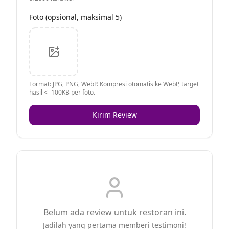
Foto (opsional, maksimal 5)
Format: JPG, PNG, WebP. Kompresi otomatis ke WebP, target
hasil <=100KB per foto.
Kirim Review
Belum ada review untuk restoran ini.
Jadilah yang pertama memberi testimoni!