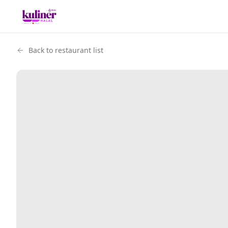
Back to restaurant list