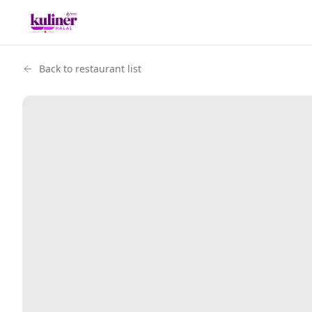
Back to restaurant list