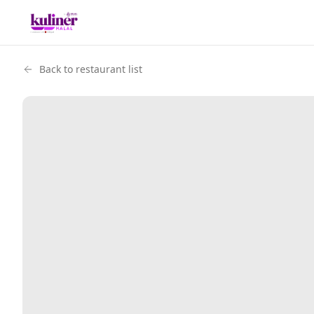
Back to restaurant list