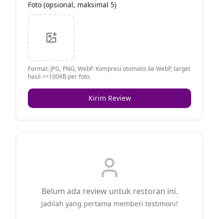
Foto (opsional, maksimal 5)
Format: JPG, PNG, WebP. Kompresi otomatis ke WebP, target
hasil <=100KB per foto.
Kirim Review
Belum ada review untuk restoran ini.
Jadilah yang pertama memberi testimoni!