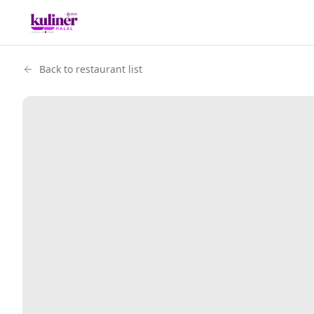
Back to restaurant list