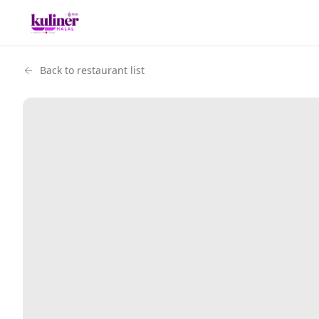
Back to restaurant list