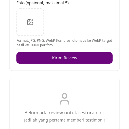
Foto (opsional, maksimal 5)
Format: JPG, PNG, WebP. Kompresi otomatis ke WebP, target
hasil <=100KB per foto.
Kirim Review
Belum ada review untuk restoran ini.
Jadilah yang pertama memberi testimoni!