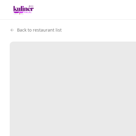
Back to restaurant list