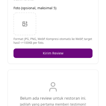
Foto (opsional, maksimal 5)
Format: JPG, PNG, WebP. Kompresi otomatis ke WebP, target
hasil <=100KB per foto.
Kirim Review
Belum ada review untuk restoran ini.
Jadilah yang pertama memberi testimoni!