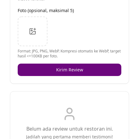
Foto (opsional, maksimal 5)
Format: JPG, PNG, WebP. Kompresi otomatis ke WebP, target
hasil <=100KB per foto.
Kirim Review
Belum ada review untuk restoran ini.
Jadilah yang pertama memberi testimoni!