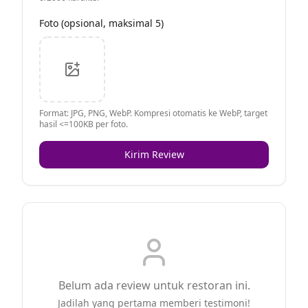
Foto (opsional, maksimal 5)
Format: JPG, PNG, WebP. Kompresi otomatis ke WebP, target
hasil <=100KB per foto.
Kirim Review
Belum ada review untuk restoran ini.
Jadilah yang pertama memberi testimoni!