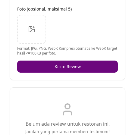
Foto (opsional, maksimal 5)
Format: JPG, PNG, WebP. Kompresi otomatis ke WebP, target
hasil <=100KB per foto.
Kirim Review
Belum ada review untuk restoran ini.
Jadilah yang pertama memberi testimoni!