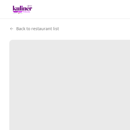
Back to restaurant list