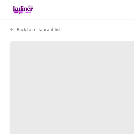
Back to restaurant list