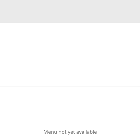
Menu not yet available