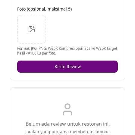
Foto (opsional, maksimal 5)
Format: JPG, PNG, WebP. Kompresi otomatis ke WebP, target
hasil <=100KB per foto.
Kirim Review
Belum ada review untuk restoran ini.
Jadilah yang pertama memberi testimoni!