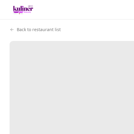
Back to restaurant list