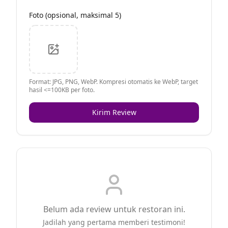
Foto (opsional, maksimal 5)
Format: JPG, PNG, WebP. Kompresi otomatis ke WebP, target
hasil <=100KB per foto.
Kirim Review
Belum ada review untuk restoran ini.
Jadilah yang pertama memberi testimoni!