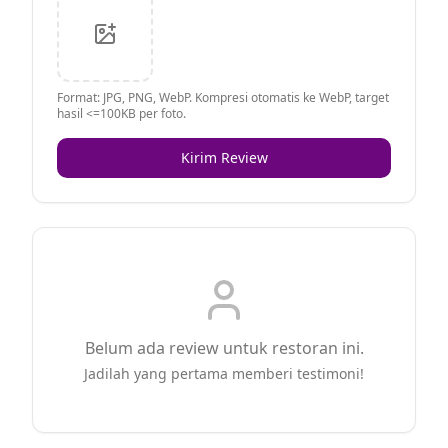
Format: JPG, PNG, WebP. Kompresi otomatis ke WebP, target
hasil <=100KB per foto.
Kirim Review
Belum ada review untuk restoran ini.
Jadilah yang pertama memberi testimoni!