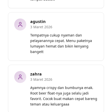
agustin
3 Maret 2026
Tempatnya cukup nyaman dan 
pelayanannya cepat. Menu paketnya 
lumayan hemat dan bikin kenyang 
bangett
zahra
3 Maret 2026
Ayamnya crispy dan bumbunya enak. 
Root beer float-nya juga selalu jadi 
favorit. Cocok buat makan cepat bareng 
teman atau keluargaaa