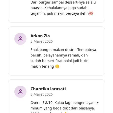
Dari burger sampai dessert-nya selalu 
puasss. Kehalalannya juga sudah 
terjamin, jadi makin percaya dehh💯
Arkan Zia
3 Maret 2026
Enak banget makan di sini. Tempatnya 
bersih, pelayanannya ramah, dan 
sudah bersertifikat halal jadi bikin 
makin tenang 😊
Chantika larasati
3 Maret 2026
Overall? 8/10. Kalau lagi pengen ayam + 
minum yang beda dikit dari biasanya, 