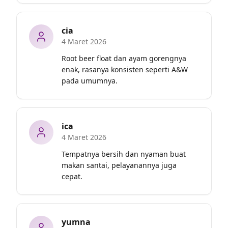
cia
4 Maret 2026
Root beer float dan ayam gorengnya 
enak, rasanya konsisten seperti A&W 
pada umumnya.
ica
4 Maret 2026
Tempatnya bersih dan nyaman buat 
makan santai, pelayanannya juga 
cepat.
yumna