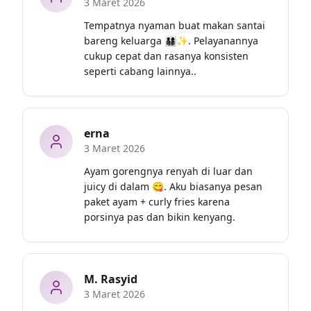
3 Maret 2026
Tempatnya nyaman buat makan santai 
bareng keluarga 👨‍👩‍👧‍👦✨. Pelayanannya 
cukup cepat dan rasanya konsisten 
seperti cabang lainnya..
erna
3 Maret 2026
Ayam gorengnya renyah di luar dan 
juicy di dalam 😋. Aku biasanya pesan 
paket ayam + curly fries karena 
porsinya pas dan bikin kenyang.
M. Rasyid
3 Maret 2026