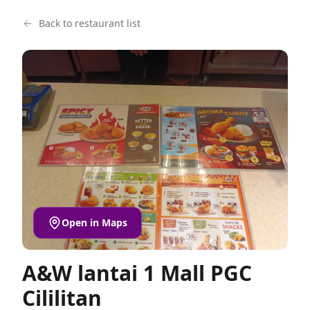
Back to restaurant list
Open in Maps
A&W lantai 1 Mall PGC
Cililitan