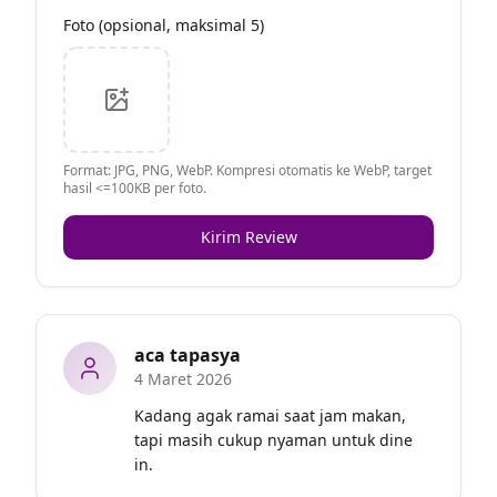
Foto (opsional, maksimal 5)
Format: JPG, PNG, WebP. Kompresi otomatis ke WebP, target
hasil <=100KB per foto.
Kirim Review
aca tapasya
4 Maret 2026
Kadang agak ramai saat jam makan, 
tapi masih cukup nyaman untuk dine 
in.