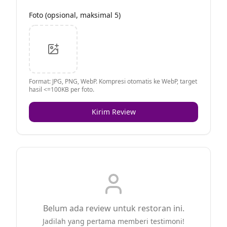
Foto (opsional, maksimal 5)
Format: JPG, PNG, WebP. Kompresi otomatis ke WebP, target
hasil <=100KB per foto.
Kirim Review
Belum ada review untuk restoran ini.
Jadilah yang pertama memberi testimoni!