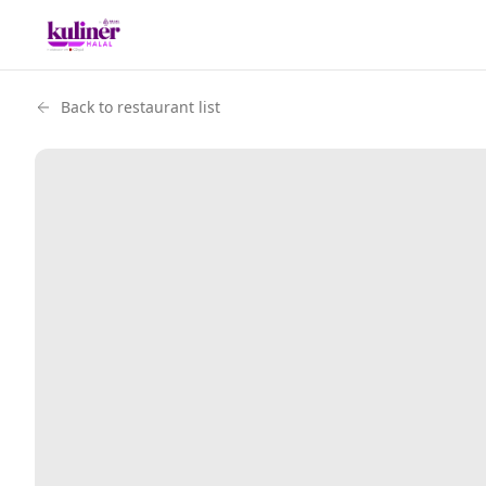
Back to restaurant list