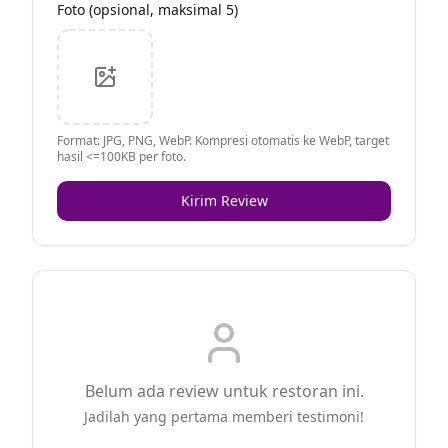
Foto (opsional, maksimal 5)
Format: JPG, PNG, WebP. Kompresi otomatis ke WebP, target
hasil <=100KB per foto.
Kirim Review
Belum ada review untuk restoran ini.
Jadilah yang pertama memberi testimoni!