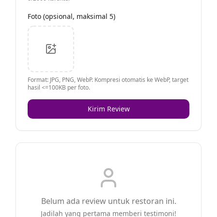
Foto (opsional, maksimal 5)
Format: JPG, PNG, WebP. Kompresi otomatis ke WebP, target
hasil <=100KB per foto.
Kirim Review
Belum ada review untuk restoran ini.
Jadilah yang pertama memberi testimoni!