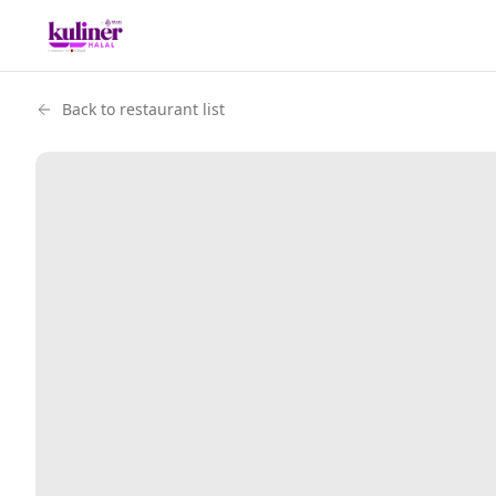
Back to restaurant list