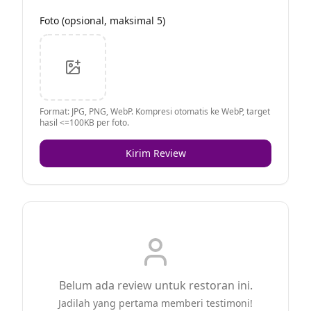
Foto (opsional, maksimal 5)
Format: JPG, PNG, WebP. Kompresi otomatis ke WebP, target
hasil <=100KB per foto.
Kirim Review
Belum ada review untuk restoran ini.
Jadilah yang pertama memberi testimoni!