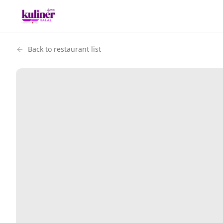
Back to restaurant list