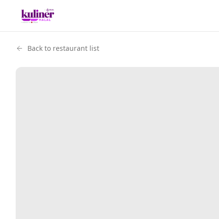
Back to restaurant list