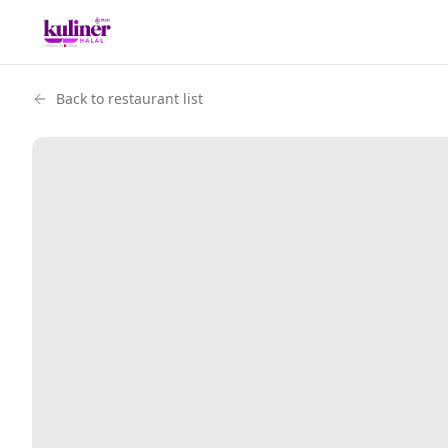
Back to restaurant list