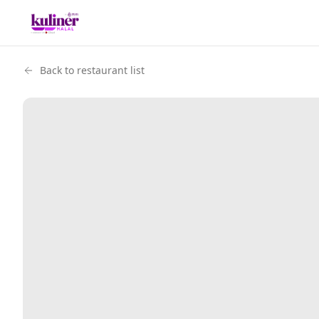
Back to restaurant list