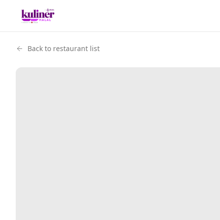
Back to restaurant list