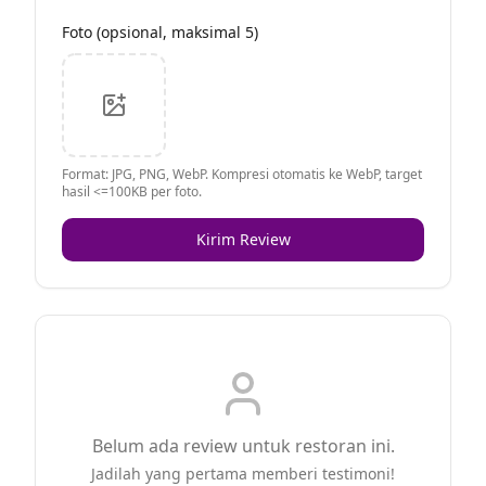
Foto (opsional, maksimal 5)
Format: JPG, PNG, WebP. Kompresi otomatis ke WebP, target
hasil <=100KB per foto.
Kirim Review
Belum ada review untuk restoran ini.
Jadilah yang pertama memberi testimoni!