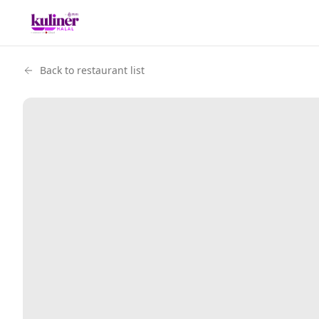
Back to restaurant list