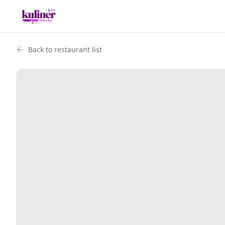
Back to restaurant list