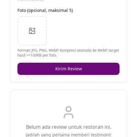
Foto (opsional, maksimal 5)
Format: JPG, PNG, WebP. Kompresi otomatis ke WebP, target
hasil <=100KB per foto.
Kirim Review
Belum ada review untuk restoran ini.
Jadilah yang pertama memberi testimoni!