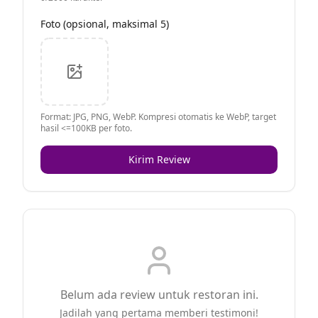
Foto (opsional, maksimal 5)
Format: JPG, PNG, WebP. Kompresi otomatis ke WebP, target
hasil <=100KB per foto.
Kirim Review
Belum ada review untuk restoran ini.
Jadilah yang pertama memberi testimoni!