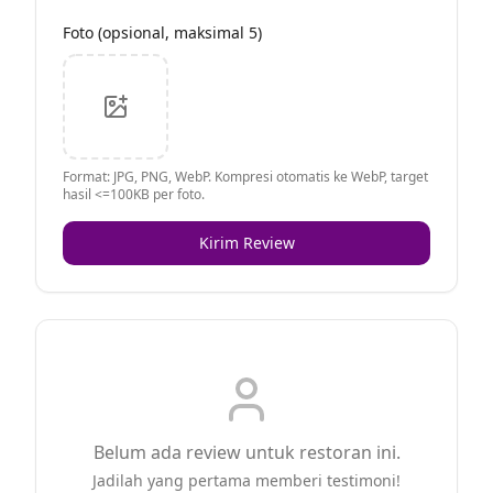
Foto (opsional, maksimal 5)
Format: JPG, PNG, WebP. Kompresi otomatis ke WebP, target
hasil <=100KB per foto.
Kirim Review
Belum ada review untuk restoran ini.
Jadilah yang pertama memberi testimoni!