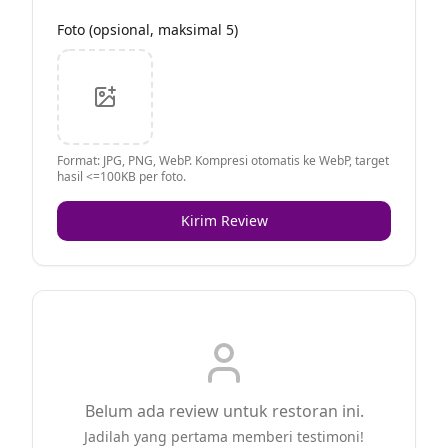
Foto (opsional, maksimal 5)
Format: JPG, PNG, WebP. Kompresi otomatis ke WebP, target
hasil <=100KB per foto.
Kirim Review
Belum ada review untuk restoran ini.
Jadilah yang pertama memberi testimoni!