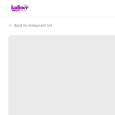
Back to restaurant list