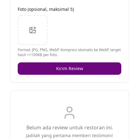
Foto (opsional, maksimal 5)
Format: JPG, PNG, WebP. Kompresi otomatis ke WebP, target
hasil <=100KB per foto.
Kirim Review
Belum ada review untuk restoran ini.
Jadilah yang pertama memberi testimoni!