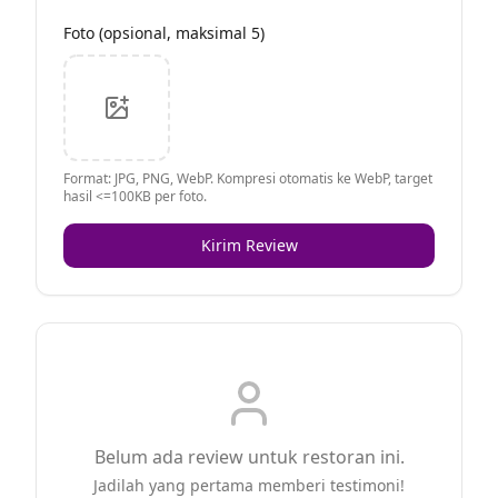
Foto (opsional, maksimal 5)
Format: JPG, PNG, WebP. Kompresi otomatis ke WebP, target
hasil <=100KB per foto.
Kirim Review
Belum ada review untuk restoran ini.
Jadilah yang pertama memberi testimoni!