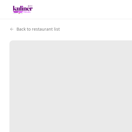
Back to restaurant list