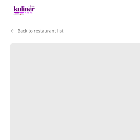
Back to restaurant list