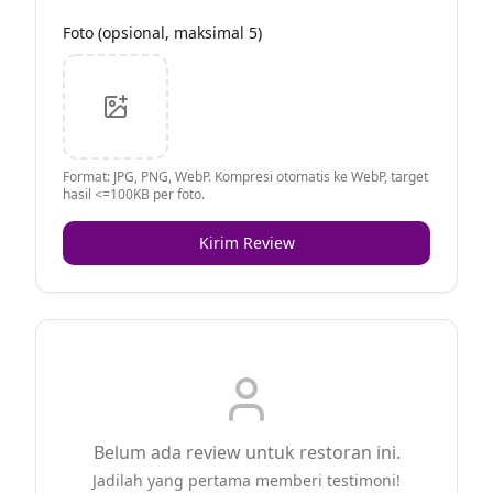
Foto (opsional, maksimal 5)
Format: JPG, PNG, WebP. Kompresi otomatis ke WebP, target
hasil <=100KB per foto.
Kirim Review
Belum ada review untuk restoran ini.
Jadilah yang pertama memberi testimoni!