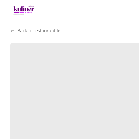
Back to restaurant list