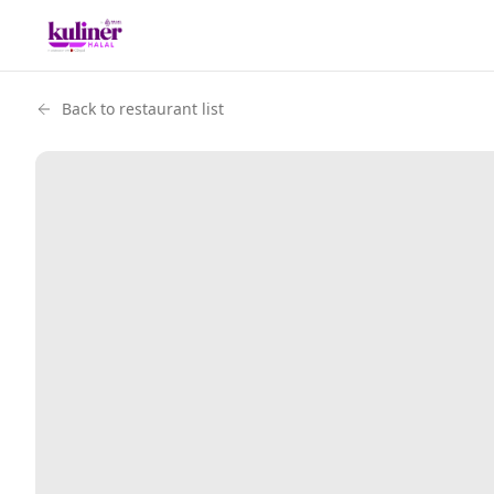
Back to restaurant list