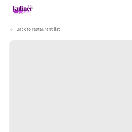
Back to restaurant list