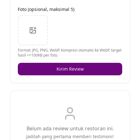
Foto (opsional, maksimal 5)
Format: JPG, PNG, WebP. Kompresi otomatis ke WebP, target
hasil <=100KB per foto.
Kirim Review
Belum ada review untuk restoran ini.
Jadilah yang pertama memberi testimoni!