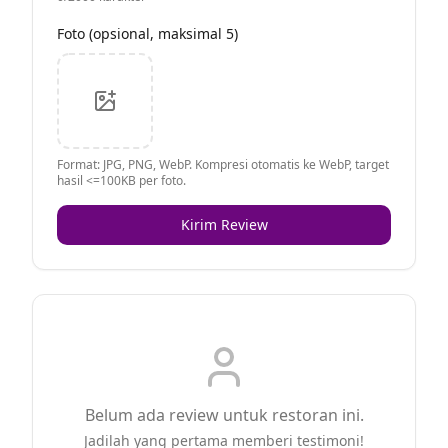
Foto (opsional, maksimal 5)
Format: JPG, PNG, WebP. Kompresi otomatis ke WebP, target
hasil <=100KB per foto.
Kirim Review
Belum ada review untuk restoran ini.
Jadilah yang pertama memberi testimoni!